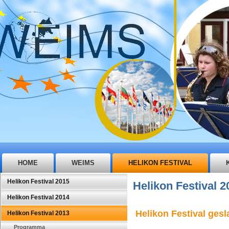
HOME
WEIMS
HELIKON FESTIVAL
Helikon Festival 2015
Helikon Festival 2
Helikon Festival 2014
Helikon Festival ges
Helikon Festival 2013
Programma