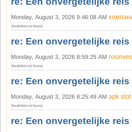
re: Een onvergetelijke reis
компани
Monday, August 3, 2026 9:46:08 AM
NeatHtml not found
re: Een onvergetelijke reis
rosinve
Monday, August 3, 2026 8:59:25 AM
NeatHtml not found
re: Een onvergetelijke reis
apk slot
Monday, August 3, 2026 8:25:49 AM
NeatHtml not found
re: Een onvergetelijke reis