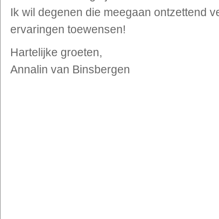
Ik wil degenen die meegaan ontzettend ve
ervaringen toewensen!
Hartelijke groeten,
Annalin van Binsbergen