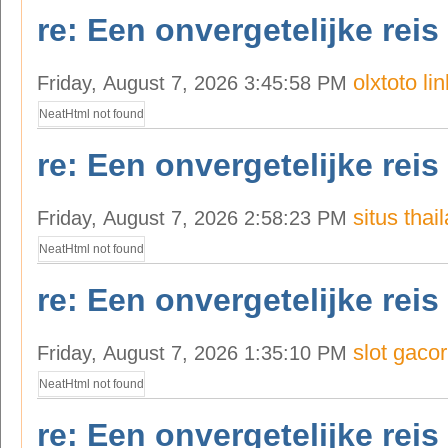
re: Een onvergetelijke reis
olxtoto lin
Friday, August 7, 2026 3:45:58 PM
NeatHtml not found
re: Een onvergetelijke reis
situs thai
Friday, August 7, 2026 2:58:23 PM
NeatHtml not found
re: Een onvergetelijke reis
slot gacor
Friday, August 7, 2026 1:35:10 PM
NeatHtml not found
re: Een onvergetelijke reis