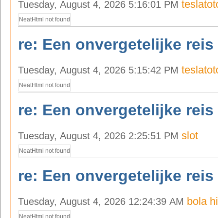
teslatot
Tuesday, August 4, 2026 5:16:01 PM
NeatHtml not found
re: Een onvergetelijke reis
teslatot
Tuesday, August 4, 2026 5:15:42 PM
NeatHtml not found
re: Een onvergetelijke reis
slot
Tuesday, August 4, 2026 2:25:51 PM
NeatHtml not found
re: Een onvergetelijke reis
bola hi
Tuesday, August 4, 2026 12:24:39 AM
NeatHtml not found