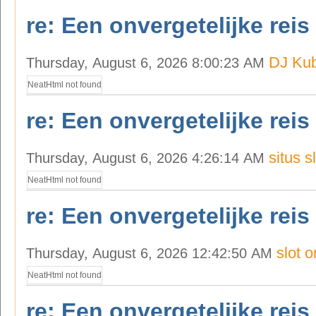
re: Een onvergetelijke reis
DJ Kub
Thursday, August 6, 2026 8:00:23 AM
NeatHtml not found
re: Een onvergetelijke reis
situs s
Thursday, August 6, 2026 4:26:14 AM
NeatHtml not found
re: Een onvergetelijke reis
slot o
Thursday, August 6, 2026 12:42:50 AM
NeatHtml not found
re: Een onvergetelijke reis