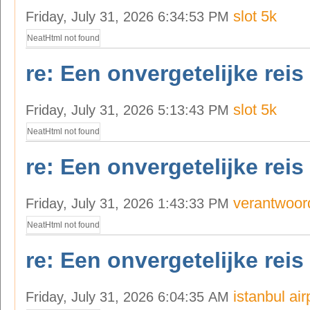
slot 5k
Friday, July 31, 2026 6:34:53 PM
NeatHtml not found
re: Een onvergetelijke reis
slot 5k
Friday, July 31, 2026 5:13:43 PM
NeatHtml not found
re: Een onvergetelijke reis
verantwoor
Friday, July 31, 2026 1:43:33 PM
NeatHtml not found
re: Een onvergetelijke reis
istanbul air
Friday, July 31, 2026 6:04:35 AM