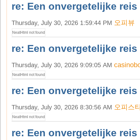
re: Een onvergetelijke reis
오피뷰
Thursday, July 30, 2026 1:59:44 PM
NeatHtml not found
re: Een onvergetelijke reis
casinob
Thursday, July 30, 2026 9:09:05 AM
NeatHtml not found
re: Een onvergetelijke reis
오피스
Thursday, July 30, 2026 8:30:56 AM
NeatHtml not found
re: Een onvergetelijke reis