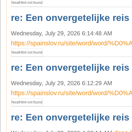
NeatHtml not found
re: Een onvergetelijke reis
Wednesday, July 29, 2026 6:14:48 AM
https://spainslov.ru/site/word/wor
NeatHtml not found
re: Een onvergetelijke reis
Wednesday, July 29, 2026 6:12:29 AM
https://spainslov.ru/site/word/wor
NeatHtml not found
re: Een onvergetelijke reis