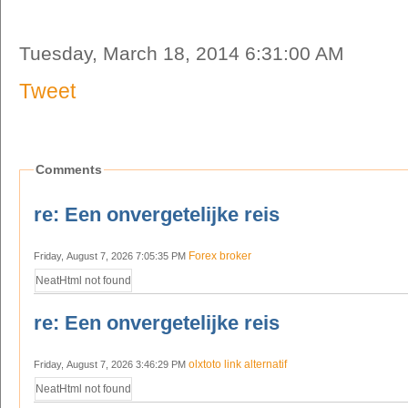
Tuesday, March 18, 2014 6:31:00 AM
Tweet
Comments
re: Een onvergetelijke reis
Forex broker
Friday, August 7, 2026 7:05:35 PM
NeatHtml not found
re: Een onvergetelijke reis
olxtoto link alternatif
Friday, August 7, 2026 3:46:29 PM
NeatHtml not found