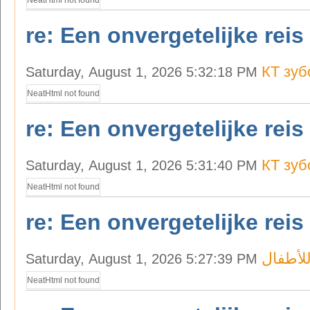
NeatHtml not found
re: Een onvergetelijke reis
КТ зуб
Saturday, August 1, 2026 5:32:18 PM
NeatHtml not found
re: Een onvergetelijke reis
КТ зуб
Saturday, August 1, 2026 5:31:40 PM
NeatHtml not found
re: Een onvergetelijke reis
للأطفال
Saturday, August 1, 2026 5:27:39 PM
NeatHtml not found