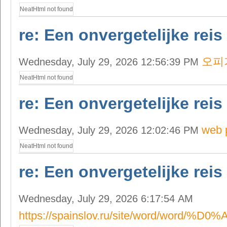
NeatHtml not found
re: Een onvergetelijke reis
오피
Wednesday, July 29, 2026 12:56:39 PM
NeatHtml not found
re: Een onvergetelijke reis
web 
Wednesday, July 29, 2026 12:02:46 PM
NeatHtml not found
re: Een onvergetelijke reis
Wednesday, July 29, 2026 6:17:54 AM
https://spainslov.ru/site/word/wor