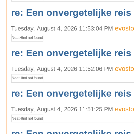
re: Een onvergetelijke reis
evosto
Tuesday, August 4, 2026 11:53:04 PM
NeatHtml not found
re: Een onvergetelijke reis
evosto
Tuesday, August 4, 2026 11:52:06 PM
NeatHtml not found
re: Een onvergetelijke reis
evosto
Tuesday, August 4, 2026 11:51:25 PM
NeatHtml not found
re: Een onvergetelijke reis