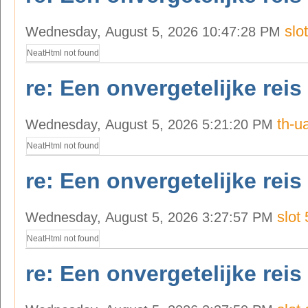
slo
Wednesday, August 5, 2026 10:47:28 PM
NeatHtml not found
re: Een onvergetelijke reis
th-u
Wednesday, August 5, 2026 5:21:20 PM
NeatHtml not found
re: Een onvergetelijke reis
slot 
Wednesday, August 5, 2026 3:27:57 PM
NeatHtml not found
re: Een onvergetelijke reis