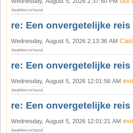
slot 
Wednesday, August 5, 2026 2:37:50 PM
NeatHtml not found
re: Een onvergetelijke reis
Casi
Wednesday, August 5, 2026 2:13:36 AM
NeatHtml not found
re: Een onvergetelijke reis
evo
Wednesday, August 5, 2026 12:01:56 AM
NeatHtml not found
re: Een onvergetelijke reis
evo
Wednesday, August 5, 2026 12:01:21 AM
NeatHtml not found