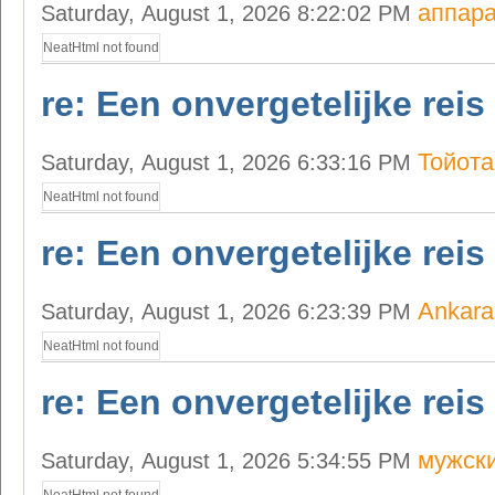
аппара
Saturday, August 1, 2026 8:22:02 PM
NeatHtml not found
re: Een onvergetelijke reis
Тойот
Saturday, August 1, 2026 6:33:16 PM
NeatHtml not found
re: Een onvergetelijke reis
Ankara
Saturday, August 1, 2026 6:23:39 PM
NeatHtml not found
re: Een onvergetelijke reis
мужски
Saturday, August 1, 2026 5:34:55 PM