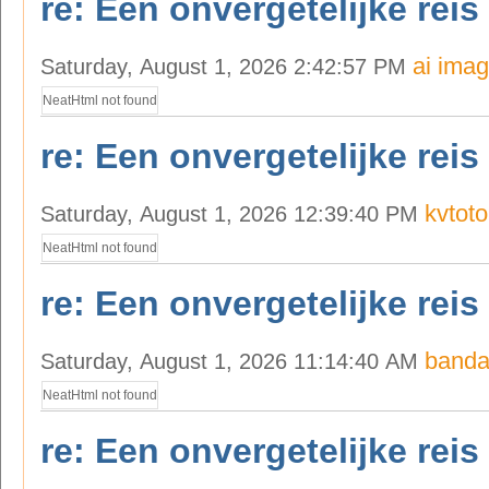
re: Een onvergetelijke reis
ai imag
Saturday, August 1, 2026 2:42:57 PM
NeatHtml not found
re: Een onvergetelijke reis
kvtoto
Saturday, August 1, 2026 12:39:40 PM
NeatHtml not found
re: Een onvergetelijke reis
banda
Saturday, August 1, 2026 11:14:40 AM
NeatHtml not found
re: Een onvergetelijke reis