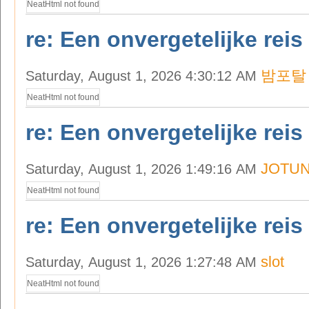
NeatHtml not found
re: Een onvergetelijke reis
밤포탈
Saturday, August 1, 2026 4:30:12 AM
NeatHtml not found
re: Een onvergetelijke reis
JOTU
Saturday, August 1, 2026 1:49:16 AM
NeatHtml not found
re: Een onvergetelijke reis
slot
Saturday, August 1, 2026 1:27:48 AM
NeatHtml not found