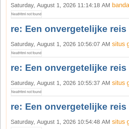
banda
Saturday, August 1, 2026 11:14:18 AM
NeatHtml not found
re: Een onvergetelijke reis
situs 
Saturday, August 1, 2026 10:56:07 AM
NeatHtml not found
re: Een onvergetelijke reis
situs 
Saturday, August 1, 2026 10:55:37 AM
NeatHtml not found
re: Een onvergetelijke reis
situs 
Saturday, August 1, 2026 10:54:48 AM