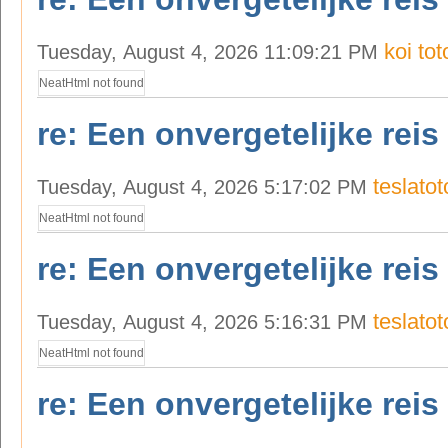
koi tot
Tuesday, August 4, 2026 11:09:21 PM
NeatHtml not found
re: Een onvergetelijke reis
teslatot
Tuesday, August 4, 2026 5:17:02 PM
NeatHtml not found
re: Een onvergetelijke reis
teslatot
Tuesday, August 4, 2026 5:16:31 PM
NeatHtml not found
re: Een onvergetelijke reis