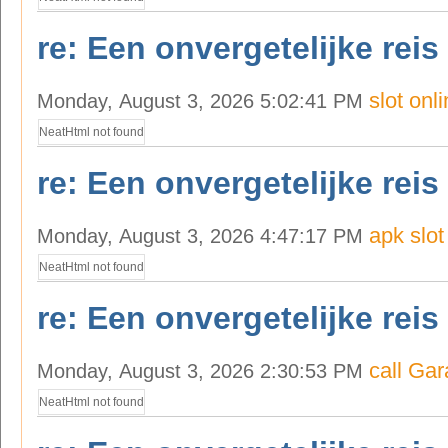
re: Een onvergetelijke reis
slot onl
Monday, August 3, 2026 5:02:41 PM
NeatHtml not found
re: Een onvergetelijke reis
apk slot
Monday, August 3, 2026 4:47:17 PM
NeatHtml not found
re: Een onvergetelijke reis
call Ga
Monday, August 3, 2026 2:30:53 PM
NeatHtml not found