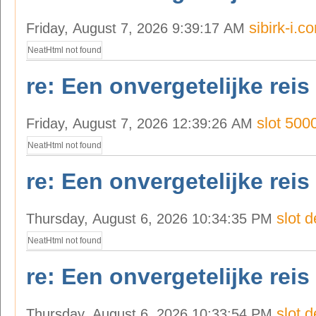
sibirk-i.c
Friday, August 7, 2026 9:39:17 AM
NeatHtml not found
re: Een onvergetelijke reis
slot 500
Friday, August 7, 2026 12:39:26 AM
NeatHtml not found
re: Een onvergetelijke reis
slot 
Thursday, August 6, 2026 10:34:35 PM
NeatHtml not found
re: Een onvergetelijke reis
slot 
Thursday, August 6, 2026 10:33:54 PM