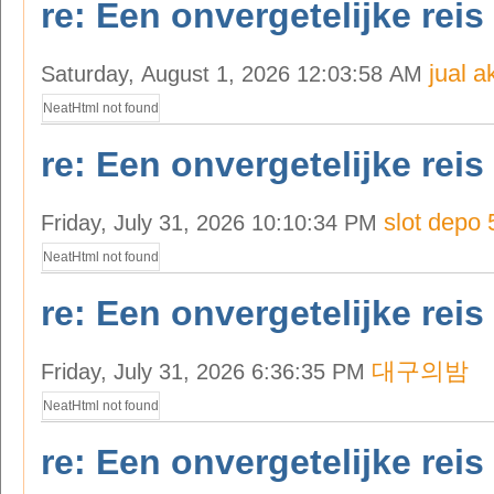
re: Een onvergetelijke reis
jual a
Saturday, August 1, 2026 12:03:58 AM
NeatHtml not found
re: Een onvergetelijke reis
slot depo
Friday, July 31, 2026 10:10:34 PM
NeatHtml not found
re: Een onvergetelijke reis
대구의밤
Friday, July 31, 2026 6:36:35 PM
NeatHtml not found
re: Een onvergetelijke reis