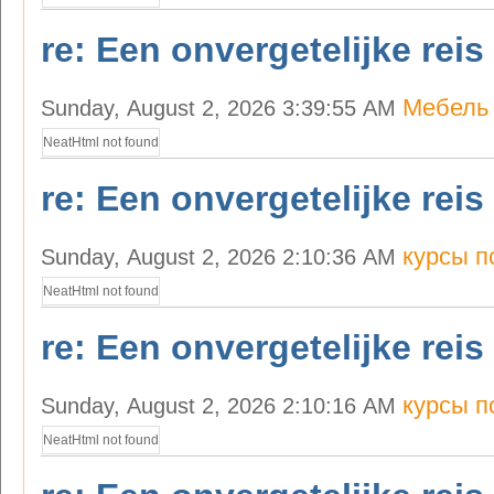
re: Een onvergetelijke reis
Мебель 
Sunday, August 2, 2026 3:39:55 AM
NeatHtml not found
re: Een onvergetelijke reis
курсы п
Sunday, August 2, 2026 2:10:36 AM
NeatHtml not found
re: Een onvergetelijke reis
курсы п
Sunday, August 2, 2026 2:10:16 AM
NeatHtml not found