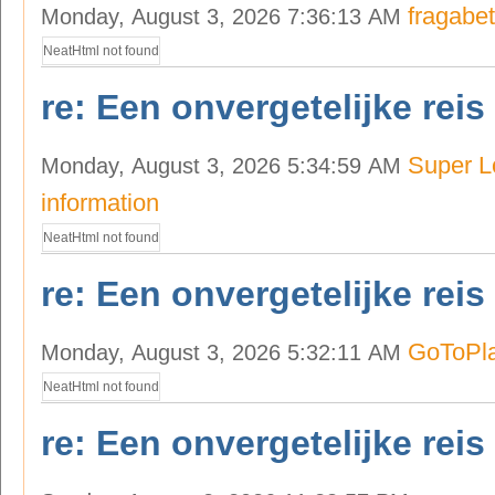
fragabe
Monday, August 3, 2026 7:36:13 AM
NeatHtml not found
re: Een onvergetelijke reis
Super L
Monday, August 3, 2026 5:34:59 AM
information
NeatHtml not found
re: Een onvergetelijke reis
GoToPl
Monday, August 3, 2026 5:32:11 AM
NeatHtml not found
re: Een onvergetelijke reis