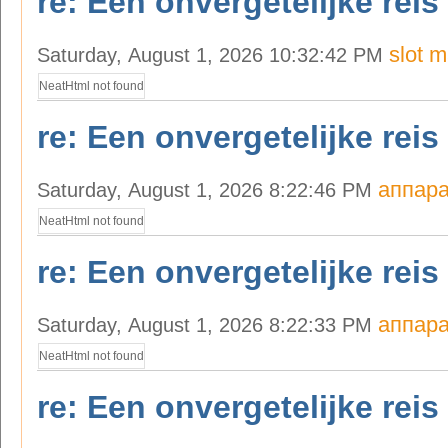
re: Een onvergetelijke reis
slot 
Saturday, August 1, 2026 10:32:42 PM
NeatHtml not found
re: Een onvergetelijke reis
аппара
Saturday, August 1, 2026 8:22:46 PM
NeatHtml not found
re: Een onvergetelijke reis
аппара
Saturday, August 1, 2026 8:22:33 PM
NeatHtml not found
re: Een onvergetelijke reis