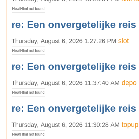
NeatHtml not found
re: Een onvergetelijke reis
slot
Thursday, August 6, 2026 1:27:26 PM
NeatHtml not found
re: Een onvergetelijke reis
depo 
Thursday, August 6, 2026 11:37:40 AM
NeatHtml not found
re: Een onvergetelijke reis
topup
Thursday, August 6, 2026 11:30:28 AM
NeatHtml not found