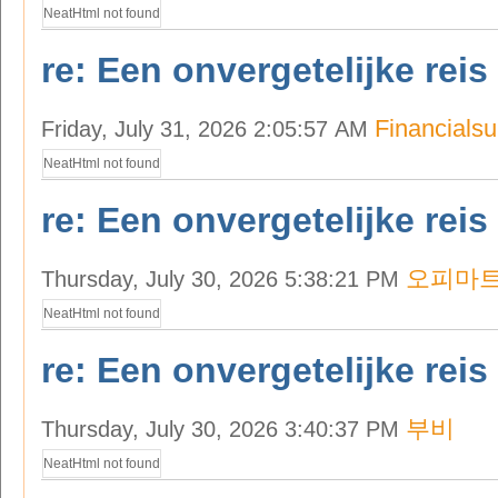
NeatHtml not found
re: Een onvergetelijke reis
Financials
Friday, July 31, 2026 2:05:57 AM
NeatHtml not found
re: Een onvergetelijke reis
오피마
Thursday, July 30, 2026 5:38:21 PM
NeatHtml not found
re: Een onvergetelijke reis
부비
Thursday, July 30, 2026 3:40:37 PM
NeatHtml not found